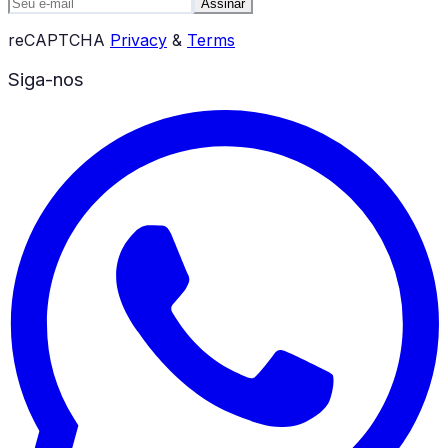
Assinar
reCAPTCHA
Privacy
&
Terms
Siga-nos