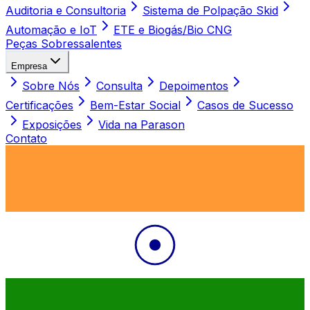
Auditoria e Consultoria
Sistema de Polpação Skid
Automação e IoT
ETE e Biogás/Bio CNG
Peças Sobressalentes
Empresa
Sobre Nós
Consulta
Depoimentos
Certificações
Bem-Estar Social
Casos de Sucesso
Exposições
Vida na Parason
Contato