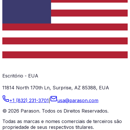
Escritório - EUA
11814 North 170th Ln, Surprise, AZ 85388, EUA
+1 (832) 231-3701
|
usa@parason.com
© 2026 Parason. Todos os Direitos Reservados.
Todas as marcas e nomes comerciais de terceiros são
propriedade de seus respectivos titulares.