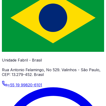
Unidade Fabril - Brasil
Rua Antonio Felamingo, No 529. Valinhos - São Paulo,
CEP: 13.279-452. Brasil
+55 19 99820-6101